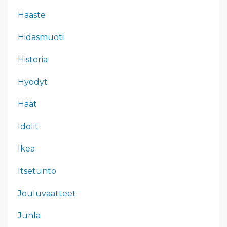
Haaste
Hidasmuoti
Historia
Hyödyt
Häät
Idolit
Ikea
Itsetunto
Jouluvaatteet
Juhla