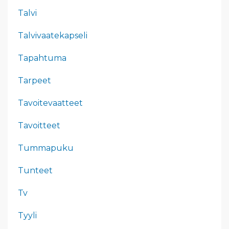
Talvi
Talvivaatekapseli
Tapahtuma
Tarpeet
Tavoitevaatteet
Tavoitteet
Tummapuku
Tunteet
Tv
Tyyli