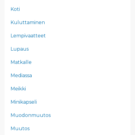
Koti
Kuluttaminen
Lempivaatteet
Lupaus
Matkalle
Mediassa
Meikki
Minikapseli
Muodonmuutos
Muutos