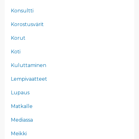
Konsultti
Korostusvärit
Korut
Koti
Kuluttaminen
Lempivaatteet
Lupaus
Matkalle
Mediassa
Meikki