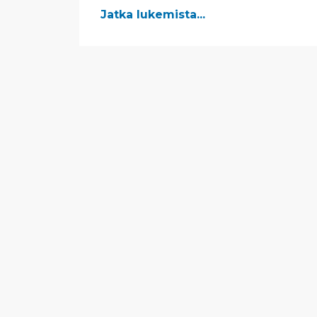
Jatka lukemista...