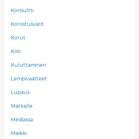
Konsultti
Korostusvärit
Korut
Koti
Kuluttaminen
Lempivaatteet
Lupaus
Matkalle
Mediassa
Meikki