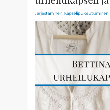
Järjestäminen
Kapselipukeutuminen