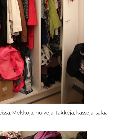
sa. Mekkoja, huiveja, takkeja, kasseja, sälää...