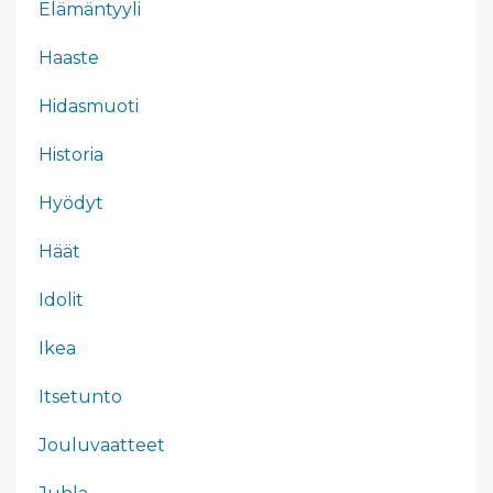
Elämäntyyli
Haaste
Hidasmuoti
Historia
Hyödyt
Häät
Idolit
Ikea
Itsetunto
Jouluvaatteet